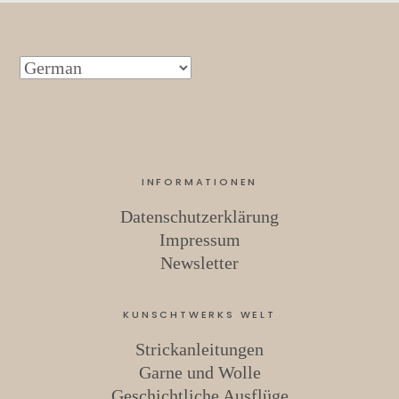
INFORMATIONEN
Datenschutzerklärung
Impressum
Newsletter
KUNSCHTWERKS WELT
Strickanleitungen
Garne und Wolle
Geschichtliche Ausflüge