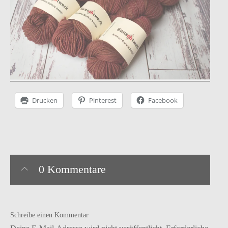
Instagram
facebook
Pinterest
Ravelry
Drucken
Pinterest
Facebook
0 Kommentare
Schreibe einen Kommentar