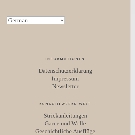
INFORMATIONEN
Datenschutzerklärung
Impressum
Newsletter
KUNSCHTWERKS WELT
Strickanleitungen
Garne und Wolle
Geschichtliche Ausflüge