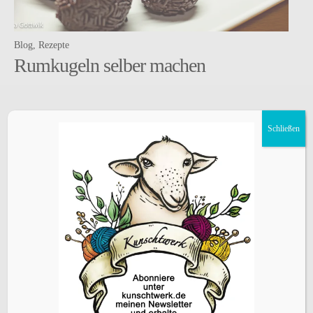
Blog
Rezepte
Rumkugeln selber machen
Schließen
ÜBERSETZEN
KATEGORIEN