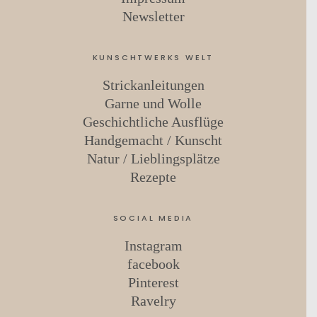
Newsletter
KUNSCHTWERKS WELT
Strickanleitungen
Garne und Wolle
Geschichtliche Ausflüge
Handgemacht / Kunscht
Natur / Lieblingsplätze
Rezepte
SOCIAL MEDIA
Instagram
facebook
Pinterest
Ravelry