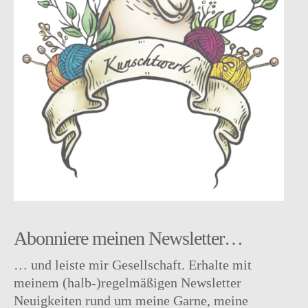
Instagram
facebook
Pinterest
Ravelry
Abonniere meinen Newsletter…
… und leiste mir Gesellschaft. Erhalte mit
meinem (halb-)regelmäßigen Newsletter
Neuigkeiten rund um meine Garne, meine