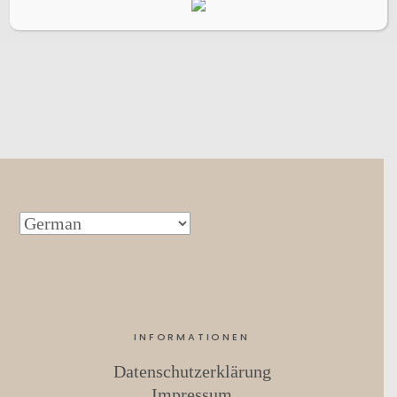
INFORMATIONEN
Datenschutzerklärung
Impressum