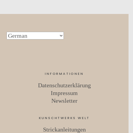
INFORMATIONEN
Datenschutzerklärung
Impressum
Newsletter
KUNSCHTWERKS WELT
Strickanleitungen