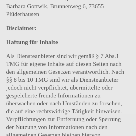
Barbara Gottwik, Brunnenweg 6, 73655
Plüderhausen
Disclaimer:
Haftung für Inhalte
Als Diensteanbieter sind wir gemäß § 7 Abs.1
TMG für eigene Inhalte auf diesen Seiten nach
den allgemeinen Gesetzen verantwortlich. Nach
§§ 8 bis 10 TMG sind wir als Diensteanbieter
jedoch nicht verpflichtet, übermittelte oder
gespeicherte fremde Informationen zu
überwachen oder nach Umständen zu forschen,
die auf eine rechtswidrige Tätigkeit hinweisen.
Verpflichtungen zur Entfernung oder Sperrung
der Nutzung von Informationen nach den
allgemeinen Gesetzen bleiben hiervon