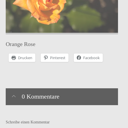
Instagram
facebook
Pinterest
Ravelry
Orange Rose
Drucken
Pinterest
Facebook
0 Kommentare
Schreibe einen Kommentar