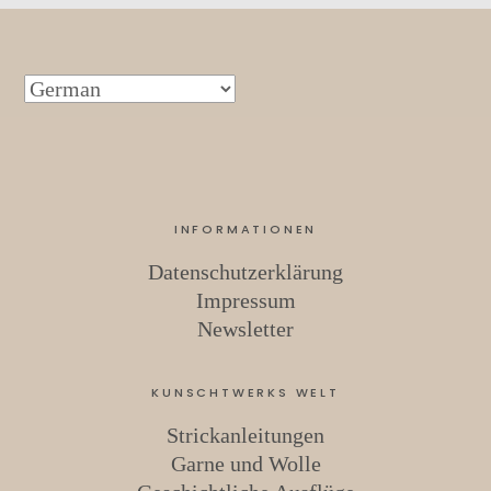
INFORMATIONEN
Datenschutzerklärung
Impressum
Newsletter
KUNSCHTWERKS WELT
Strickanleitungen
Garne und Wolle