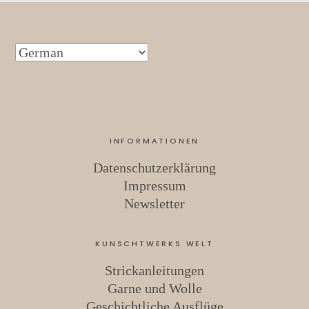
INFORMATIONEN
Datenschutzerklärung
Impressum
Newsletter
KUNSCHTWERKS WELT
Strickanleitungen
Garne und Wolle
Geschichtliche Ausflüge