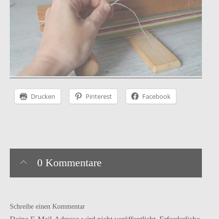
Instagram
facebook
Pinterest
Ravelry
Drucken
Pinterest
Facebook
0 Kommentare
Schreibe einen Kommentar