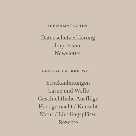
INFORMATIONEN
Datenschutzerklärung
Impressum
Newsletter
KUNSCHTWERKS WELT
Strickanleitungen
Garne und Wolle
Geschichtliche Ausflüge
Handgemacht / Kunscht
Natur / Lieblingsplätze
Rezepte