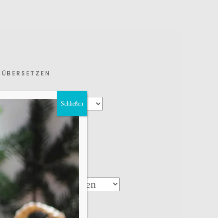
ÜBERSETZEN
Schließen
KATEGORIEN