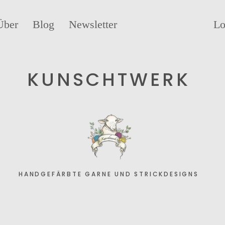
Über
Blog
Newsletter
Lo
KUNSCHTWERK
HANDGEFÄRBTE GARNE UND STRICKDESIGNS