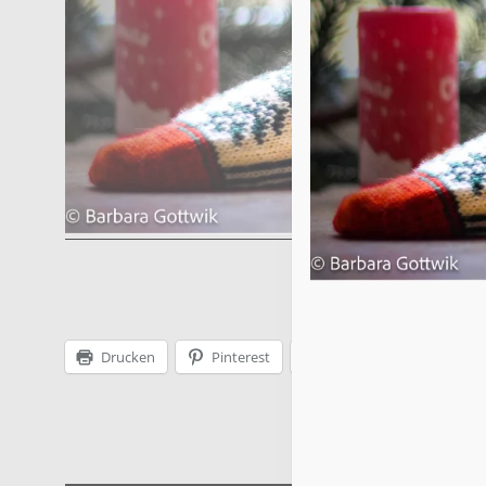
Drucken
Pinterest
Facebook