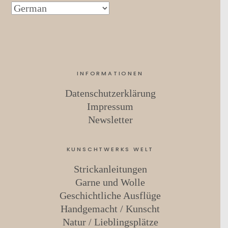
INFORMATIONEN
Datenschutzerklärung
Impressum
Newsletter
KUNSCHTWERKS WELT
Strickanleitungen
Garne und Wolle
Geschichtliche Ausflüge
Handgemacht / Kunscht
Natur / Lieblingsplätze