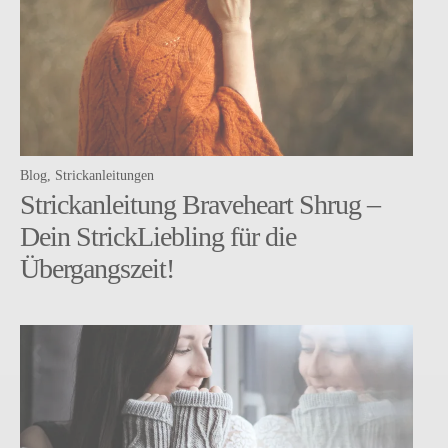
Blog
Strickanleitungen
Strickanleitung Braveheart Shrug –
Dein StrickLiebling für die
Übergangszeit!