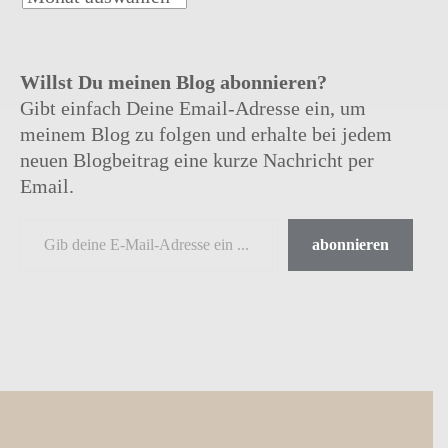
Willst Du meinen Blog abonnieren?
Gibt einfach Deine Email-Adresse ein, um
meinem Blog zu folgen und erhalte bei jedem
neuen Blogbeitrag eine kurze Nachricht per
Email.
abonnieren