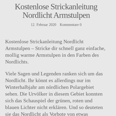
Kostenlose Strickanleitung
Nordlicht Armstulpen
12. Februar 2020
Kommentare
0
Instagram
facebook
Pinterest
Ravelry
Kostenlose Strickanleitung Nordlicht
Armstulpen – Stricke dir schnell ganz einfache,
mollig warme Armstulpen in den Farben des
Nordlichts.
Viele Sagen und Legenden ranken sich um das
Nordlicht. Ihr könnt es allerdings nur im
Winterhalbjahr am nördlichen Polargebiet
sehen. Die Urvölker in diesem Gebiet konnten
sich das Schauspiel der grünen, roten und
blauen Lichter nicht erklären. Und so deuteten
sie das Nordlicht als Vorbote von etwas