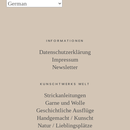
INFORMATIONEN
Datenschutzerklärung
Impressum
Newsletter
KUNSCHTWERKS WELT
Strickanleitungen
Garne und Wolle
Geschichtliche Ausflüge
Handgemacht / Kunscht
Natur / Lieblingsplätze