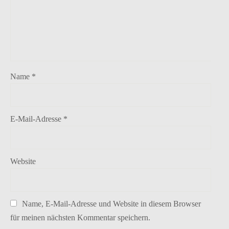
Name
*
E-Mail-Adresse
*
Website
Name, E-Mail-Adresse und Website in diesem Browser
für meinen nächsten Kommentar speichern.