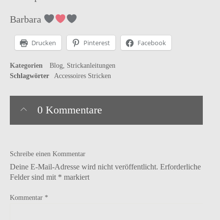
Barbara
Drucken
Pinterest
Facebook
Kategorien
Blog
Strickanleitungen
Schlagwörter
Accessoires
Stricken
0 Kommentare
Schreibe einen Kommentar
Deine E-Mail-Adresse wird nicht veröffentlicht.
Erforderliche
Felder sind mit
*
markiert
Kommentar
*