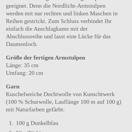
geeignet. Denn die Nordlicht-Armstulpen
werden mit nur rechten und linken Maschen in
Reihen gestrickt. Zum Schluss verbindet Ihr
einfach die Anschlagkante mit der
Abschlussreihe und lasst eine Lücke für das
Daumenloch.
Größe der fertigen Armstulpen
Länge: 35 cm
Umfang: 20 cm
Garn
Kuschelweiche Dochtwolle von Kunschtwerk
(100 % Schurwolle, Lauflänge 100 m auf 100 g)
mit Naturfarben gefärbt:
100 g Dunkelblau