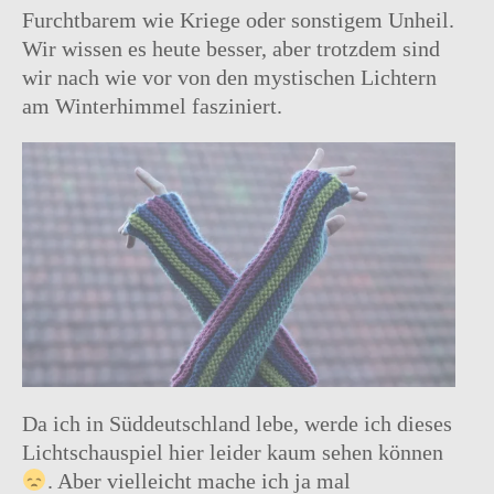
Furchtbarem wie Kriege oder sonstigem Unheil.
Wir wissen es heute besser, aber trotzdem sind
wir nach wie vor von den mystischen Lichtern
am Winterhimmel fasziniert.
Da ich in Süddeutschland lebe, werde ich dieses
Lichtschauspiel hier leider kaum sehen können
. Aber vielleicht mache ich ja mal