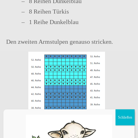
8 Reihen Dunkelblau
8 Reihen Türkis
1 Reihe Dunkelblau
Den zweiten Armstulpen genauso stricken.
Schließen