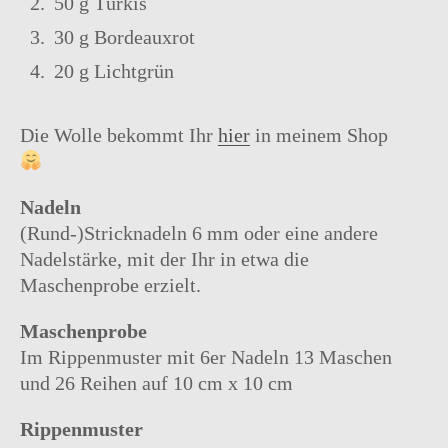
50 g Türkis
30 g Bordeauxrot
20 g Lichtgrün
Die Wolle bekommt Ihr
hier
in meinem Shop
Nadeln
(Rund-)Stricknadeln 6 mm oder eine andere
Nadelstärke, mit der Ihr in etwa die
Maschenprobe erzielt.
Maschenprobe
Im Rippenmuster mit 6er Nadeln 13 Maschen
und 26 Reihen auf 10 cm x 10 cm
Rippenmuster