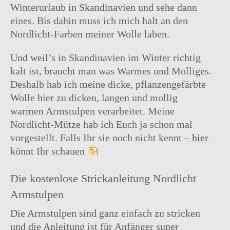
Winterurlaub in Skandinavien und sehe dann
eines. Bis dahin muss ich mich halt an den
Nordlicht-Farben meiner Wolle laben.
Und weil’s in Skandinavien im Winter richtig
kalt ist, braucht man was Warmes und Molliges.
Deshalb hab ich meine dicke, pflanzengefärbte
Wolle hier zu dicken, langen und mollig
warmen Armstulpen verarbeitet. Meine
Nordlicht-Mütze hab ich Euch ja schon mal
vorgestellt. Falls Ihr sie noch nicht kennt –
hier
könnt Ihr schauen
Die kostenlose Strickanleitung Nordlicht
Armstulpen
Die Armstulpen sind ganz einfach zu stricken
und die Anleitung ist für Anfänger super