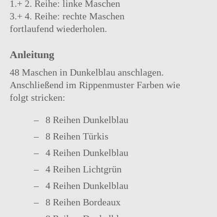
1.+ 2. Reihe: linke Maschen
3.+ 4. Reihe: rechte Maschen
fortlaufend wiederholen.
Anleitung
48 Maschen in Dunkelblau anschlagen.
Anschließend im Rippenmuster Farben wie
folgt stricken:
8 Reihen Dunkelblau
8 Reihen Türkis
4 Reihen Dunkelblau
4 Reihen Lichtgrün
4 Reihen Dunkelblau
8 Reihen Bordeaux