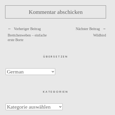
Vorheriger Beitrag
Nächster Beitrag
Brettchenweben – einfache
Wildbird
erste Borte
ÜBERSETZEN
KATEGORIEN