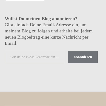
Willst Du meinen Blog abonnieren?
Gibt einfach Deine Email-Adresse ein, um
meinem Blog zu folgen und erhalte bei jedem
neuen Blogbeitrag eine kurze Nachricht per
Email.
abonnieren