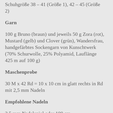
Schuhgröße 38 – 41 (Größe 1), 42 – 45 (Größe
2)
Garn
100 g Bruno (braun) und jeweils 50 g Zora (rot),
Mustard (gelb) und Clover (grün), Wandersfrau,
handgefärbtes Sockengarn von Kunschtwerk
(70% Schurwolle, 25% Polyamid, Lauflänge
425 m auf 100 g)
Maschenprobe
30 M x 42 Rd = 10 x 10 cm in glatt rechts in Rd
mit 2,5 mm Nadeln
Empfohlene Nadeln