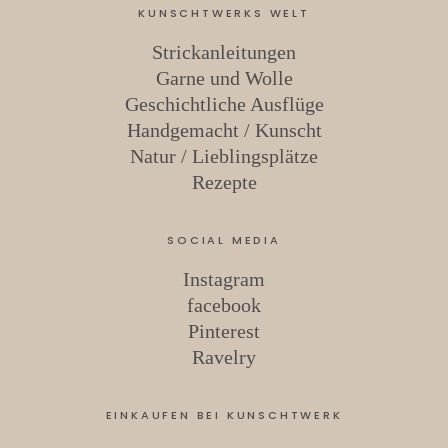
KUNSCHTWERKS WELT
Strickanleitungen
Garne und Wolle
Geschichtliche Ausflüge
Handgemacht / Kunscht
Natur / Lieblingsplätze
Rezepte
SOCIAL MEDIA
Instagram
facebook
Pinterest
Ravelry
EINKAUFEN BEI KUNSCHTWERK