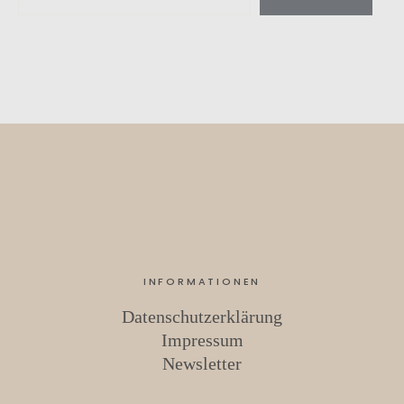
INFORMATIONEN
Datenschutzerklärung
Impressum
Newsletter