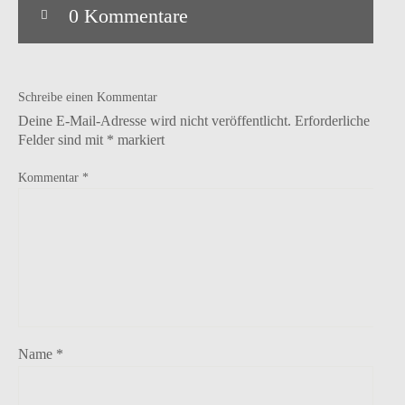
0 Kommentare
Schreibe einen Kommentar
Deine E-Mail-Adresse wird nicht veröffentlicht.
Erforderliche
Felder sind mit
*
markiert
Kommentar
*
Name
*