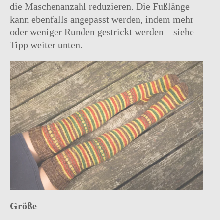
die Maschenanzahl reduzieren. Die Fußlänge
kann ebenfalls angepasst werden, indem mehr
oder weniger Runden gestrickt werden – siehe
Tipp weiter unten.
Größe