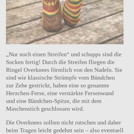
„Nur noch einen Streifen“ und schupps sind die
Socken fertig! Durch die Streifen fliegen die
Ringel Overknees förmlich von den Nadeln. Sie
sind wie klassische Strümpfe vom Bündchen
zur Zehe gestrickt, haben eine so genannte
Herzchen-Ferse, eine verstärkte Fersenwand
und eine Bändchen-Spitze, die mit dem
Maschenstich geschlossen wird.
Die Overknees sollten nicht rutschen und daher
beim Tragen leicht gedehnt sein – also eventuell