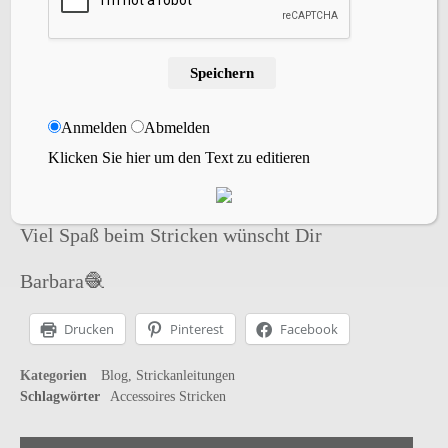
Speichern
Anmelden
Abmelden
Klicken Sie hier um den Text zu editieren
Viel Spaß beim Stricken wünscht Dir
Barbara🧶
Drucken
Pinterest
Facebook
Kategorien
Blog
Strickanleitungen
Schlagwörter
Accessoires
Stricken