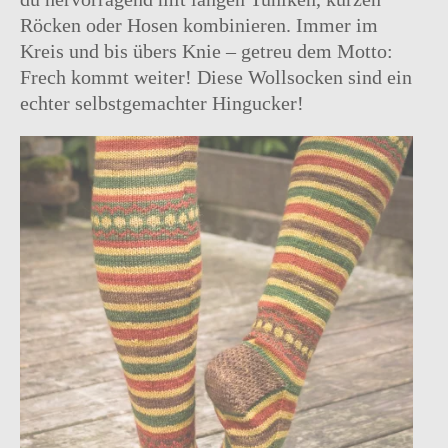
Röcken oder Hosen kombinieren. Immer im
Kreis und bis übers Knie – getreu dem Motto:
Frech kommt weiter! Diese Wollsocken sind ein
echter selbstgemachter Hingucker!