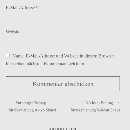
E-Mail-Adresse
*
Website
Name, E-Mail-Adresse und Website in diesem Browser
für meinen nächsten Kommentar speichern.
Vorheriger Beitrag
Nächster Beitrag
Strickanleitung Akiko Shawl
Strickanleitung Walden Socks
ÜBERSETZEN