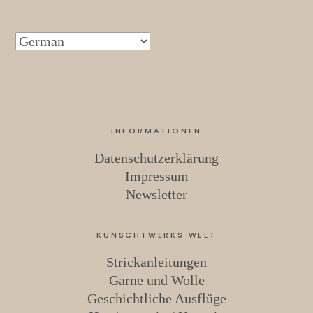
INFORMATIONEN
Datenschutzerklärung
Impressum
Newsletter
KUNSCHTWERKS WELT
Strickanleitungen
Garne und Wolle
Geschichtliche Ausflüge