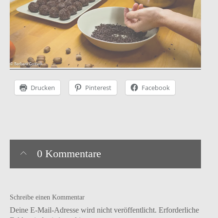
Instagram
facebook
Pinterest
Ravelry
Drucken
Pinterest
Facebook
0 Kommentare
Schreibe einen Kommentar
Deine E-Mail-Adresse wird nicht veröffentlicht.
Erforderliche