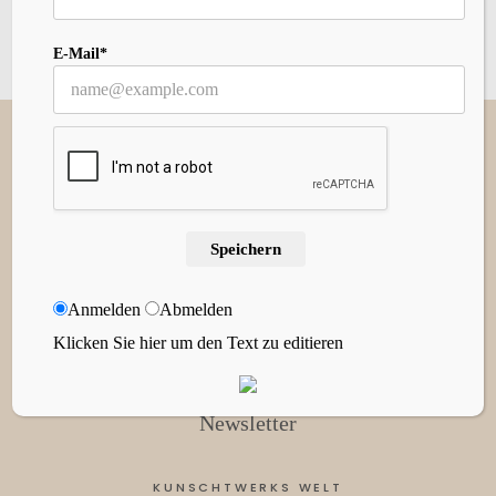
E-Mail*
Speichern
Anmelden
Abmelden
INFORMATIONEN
Klicken Sie hier um den Text zu editieren
Datenschutzerklärung
Impressum
Newsletter
KUNSCHTWERKS WELT