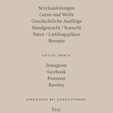
Strickanleitungen
Garne und Wolle
Geschichtliche Ausflüge
Handgemacht / Kunscht
Natur / Lieblingsplätze
Rezepte
SOCIAL MEDIA
Instagram
facebook
Pinterest
Ravelry
EINKAUFEN BEI KUNSCHTWERK
Etsy