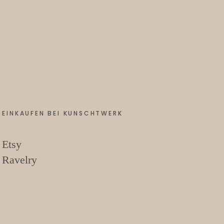
EINKAUFEN BEI KUNSCHTWERK
Etsy
Ravelry