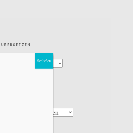
ÜBERSETZEN
Schließen
KATEGORIEN