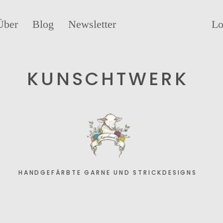
Über
Blog
Newsletter
Lo
KUNSCHTWERK
HANDGEFÄRBTE GARNE UND STRICKDESIGNS