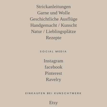
Strickanleitungen
Garne und Wolle
Geschichtliche Ausflüge
Handgemacht / Kunscht
Natur / Lieblingsplätze
Rezepte
SOCIAL MEDIA
Instagram
facebook
Pinterest
Ravelry
EINKAUFEN BEI KUNSCHTWERK
Etsy