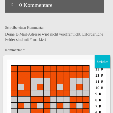
0 Kommentare
Schreibe einen Kommentar
Deine E-Mail-Adresse wird nicht veröffentlicht.
Erforderliche
Felder sind mit
*
markiert
Kommentar
*
Schließen
Name
*