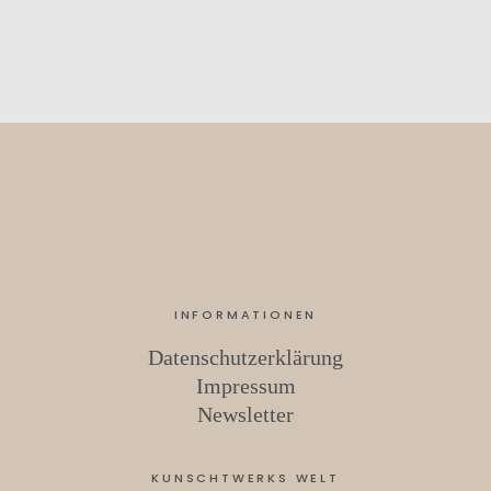
INFORMATIONEN
Datenschutzerklärung
Impressum
Newsletter
KUNSCHTWERKS WELT