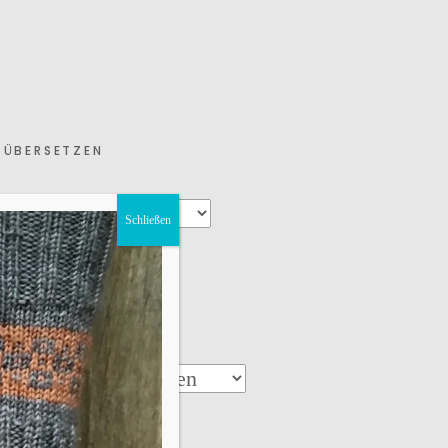
ÜBERSETZEN
Schließen
KATEGORIEN