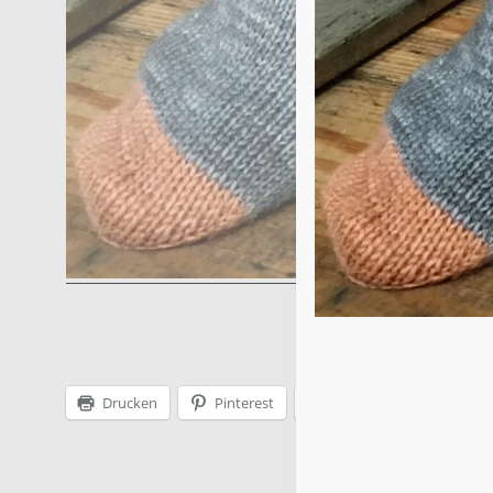
Drucken
Pinterest
Facebook