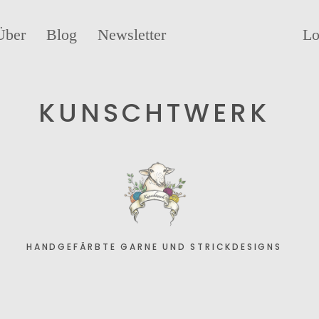
Über
Blog
Newsletter
Lo
KUNSCHTWERK
HANDGEFÄRBTE GARNE UND STRICKDESIGNS