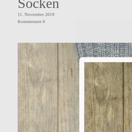
Socken
11. November 2019
Kommentare
0