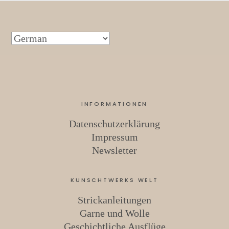
INFORMATIONEN
Datenschutzerklärung
Impressum
Newsletter
KUNSCHTWERKS WELT
Strickanleitungen
Garne und Wolle
Geschichtliche Ausflüge