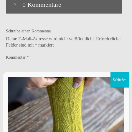
0 Kommentare
Schreibe einen Kommentar
Deine E-Mail-Adresse wird nicht veröffentlicht.
Erforderliche
Felder sind mit
*
markiert
Kommentar
*
Schließen
Name
*