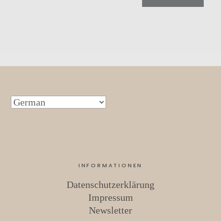
INFORMATIONEN
Datenschutzerklärung
Impressum
Newsletter