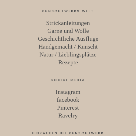
KUNSCHTWERKS WELT
Strickanleitungen
Garne und Wolle
Geschichtliche Ausflüge
Handgemacht / Kunscht
Natur / Lieblingsplätze
Rezepte
SOCIAL MEDIA
Instagram
facebook
Pinterest
Ravelry
EINKAUFEN BEI KUNSCHTWERK