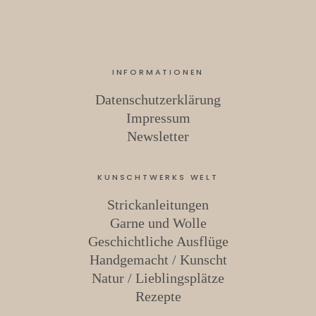
INFORMATIONEN
Datenschutzerklärung
Impressum
Newsletter
KUNSCHTWERKS WELT
Strickanleitungen
Garne und Wolle
Geschichtliche Ausflüge
Handgemacht / Kunscht
Natur / Lieblingsplätze
Rezepte