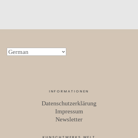
INFORMATIONEN
Datenschutzerklärung
Impressum
Newsletter
KUNSCHTWERKS WELT