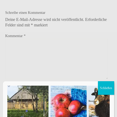
Schreibe einen Kommentar
Deine E-Mail-Adresse wird nicht veröffentlicht.
Erforderliche
Felder sind mit
*
markiert
Kommentar
*
Name
*
Schließen
E-Mail-Adresse
*