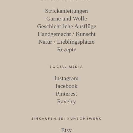
Strickanleitungen
Garne und Wolle
Geschichtliche Ausflüge
Handgemacht / Kunscht
Natur / Lieblingsplätze
Rezepte
SOCIAL MEDIA
Instagram
facebook
Pinterest
Ravelry
EINKAUFEN BEI KUNSCHTWERK
Etsy