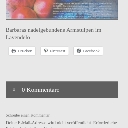
Barbaras nadelgebundene Armstulpen im
Lavendelo
Instagram
facebook
Pinterest
Ravelry
Drucken
Pinterest
Facebook
0 Kommentare
Schreibe einen Kommentar
Deine E-Mail-Adresse wird nicht veröffentlicht.
Erforderliche