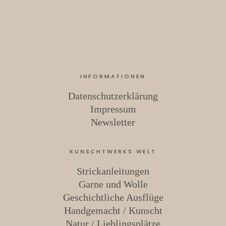
INFORMATIONEN
Datenschutzerklärung
Impressum
Newsletter
KUNSCHTWERKS WELT
Strickanleitungen
Garne und Wolle
Geschichtliche Ausflüge
Handgemacht / Kunscht
Natur / Lieblingsplätze