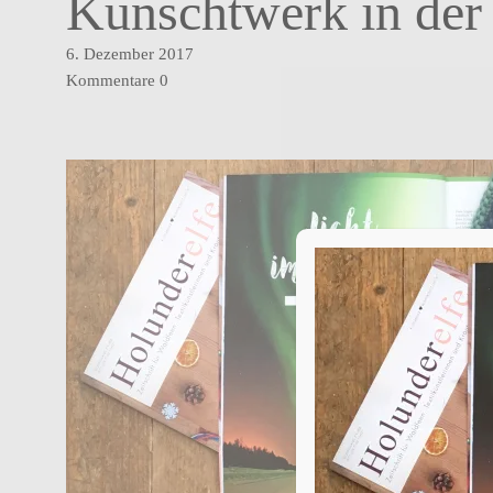
Kunschtwerk in der
6. Dezember 2017
Kommentare
0