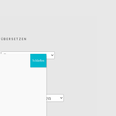
ÜBERSETZEN
Schließen
KATEGORIEN