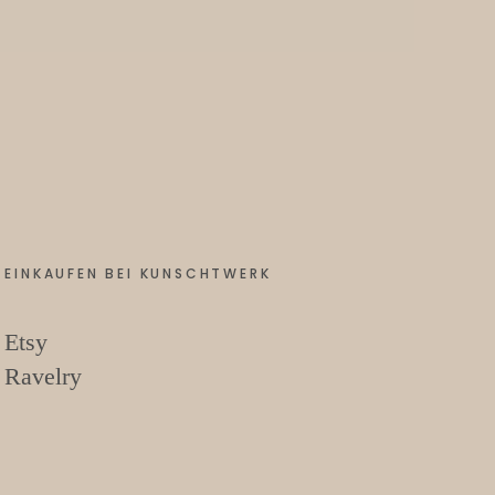
EINKAUFEN BEI KUNSCHTWERK
Etsy
Ravelry