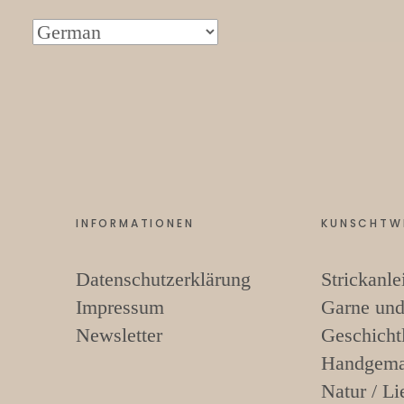
INFORMATIONEN
KUNSCHTW
Datenschutzerklärung
Strickanle
Impressum
Garne und
Newsletter
Geschicht
Handgema
Natur / Li