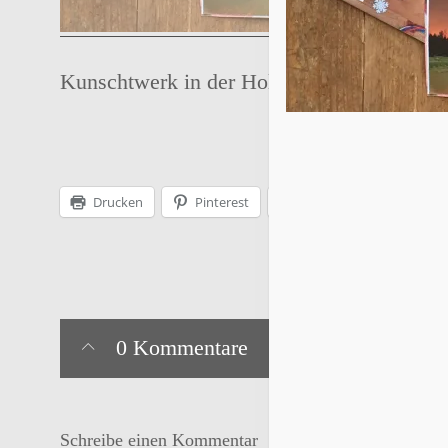
Kunschtwerk in der Holunderelfe
Drucken
Pinterest
Facebook
0 Kommentare
Schreibe einen Kommentar