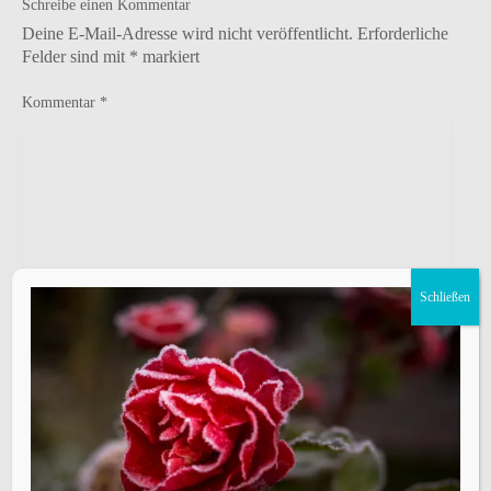
Schreibe einen Kommentar
Deine E-Mail-Adresse wird nicht veröffentlicht.
Erforderliche
Felder sind mit
*
markiert
Kommentar
*
Schließen
Name
*
E-Mail-Adresse
*