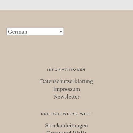
INFORMATIONEN
Datenschutzerklärung
Impressum
Newsletter
KUNSCHTWERKS WELT
Strickanleitungen
Garne und Wolle