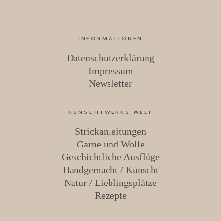
INFORMATIONEN
Datenschutzerklärung
Impressum
Newsletter
KUNSCHTWERKS WELT
Strickanleitungen
Garne und Wolle
Geschichtliche Ausflüge
Handgemacht / Kunscht
Natur / Lieblingsplätze
Rezepte