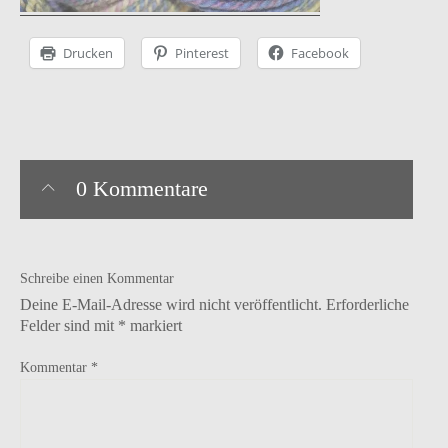
Drucken
Pinterest
Facebook
Instagram
facebook
Pinterest
Ravelry
0 Kommentare
Schreibe einen Kommentar
Deine E-Mail-Adresse wird nicht veröffentlicht.
Erforderliche
Felder sind mit
*
markiert
Kommentar
*