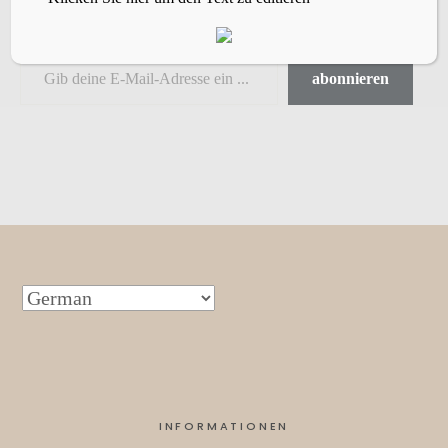
Email.
abonnieren
INFORMATIONEN